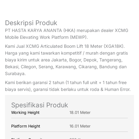
Deskripsi Produk
PT HASTA KARYA ANANTA (HKA) merupakan dealer XCMG
Mobile Elevating Work Platform (MEWP).
Kami Jual XCMG Articulated Boom Lift 18 Meter (XGA18K).
Harga yang kami tawarkan kompetitif / murah dengan gratis
biaya kirim untuk area Jakarta, Bogor, Depok, Tangerang,
Bekasi, Cilegon, Serang, Karawang, Cikarang, Bandung dan
Surabaya.
Kami berikan garansi 2 tahun (1 tahun full unit + 1 tahun free
biaya servis), garansi tidak berlaku untuk roda & Human Error.
Spesifikasi Produk
Working Height
18.01 Meter
Platform Height
16.01 Meter