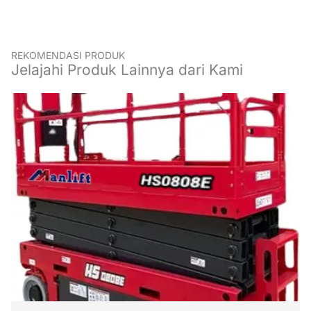
REKOMENDASI PRODUK
Jelajahi Produk Lainnya dari Kami