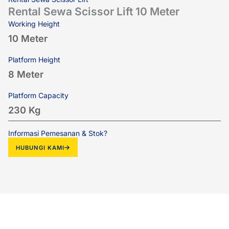
Rental Sewa Scissor Lift 10 Meter
Working Height
10 Meter
Platform Height
8 Meter
Platform Capacity
230 Kg
Informasi Pemesanan & Stok?
HUBUNGI KAMI