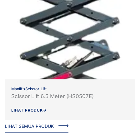
Manlift
Scissor Lift
Scissor Lift 6.5 Meter (HS0507E)
LIHAT PRODUK
LIHAT SEMUA PRODUK