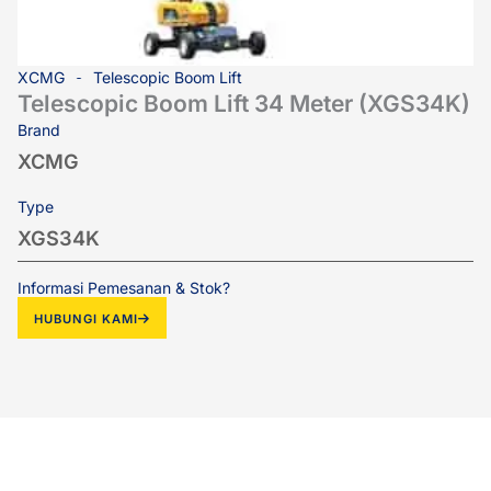
XCMG
Telescopic Boom Lift
Telescopic Boom Lift 34 Meter (XGS34K)
Brand
XCMG
Type
XGS34K
Informasi Pemesanan & Stok?
HUBUNGI KAMI