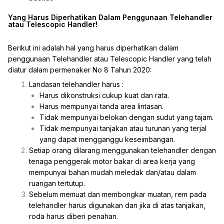
Yang Harus Diperhatikan Dalam Penggunaan Telehandler
atau Telescopic Handler!
Berikut ini adalah hal yang harus diperhatikan dalam
penggunaan Telehandler atau Telescopic Handler yang telah
diatur dalam permenaker No 8 Tahun 2020:
Landasan telehandler harus :
Harus dikonstruksi cukup kuat dan rata.
Harus mempunyai tanda area lintasan.
Tidak mempunyai belokan dengan sudut yang tajam.
Tidak mempunyai tanjakan atau turunan yang terjal
yang dapat mengganggu keseimbangan.
Setiap orang dilarang menggunakan telehandler dengan
tenaga penggerak motor bakar di area kerja yang
mempunyai bahan mudah meledak dan/atau dalam
ruangan tertutup.
Sebelum memuat dan membongkar muatan, rem pada
telehandler harus digunakan dan jika di atas tanjakan,
roda harus diberi penahan.