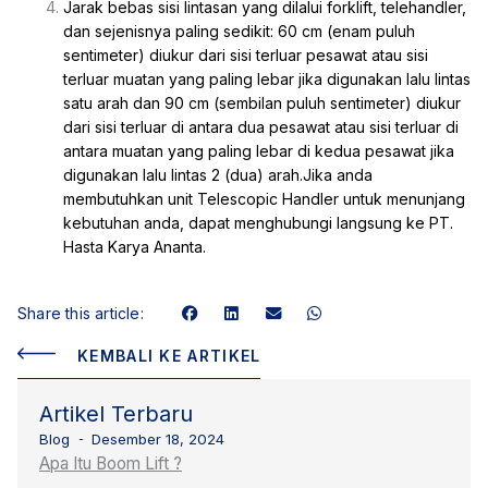
Jarak bebas sisi lintasan yang dilalui forklift, telehandler,
dan sejenisnya paling sedikit: 60 cm (enam puluh
sentimeter) diukur dari sisi terluar pesawat atau sisi
terluar muatan yang paling lebar jika digunakan lalu lintas
satu arah dan 90 cm (sembilan puluh sentimeter) diukur
dari sisi terluar di antara dua pesawat atau sisi terluar di
antara muatan yang paling lebar di kedua pesawat jika
digunakan lalu lintas 2 (dua) arah.Jika anda
membutuhkan unit Telescopic Handler untuk menunjang
kebutuhan anda, dapat menghubungi langsung ke PT.
Hasta Karya Ananta.
Share this article:
KEMBALI KE ARTIKEL
Artikel Terbaru
Blog
Desember 18, 2024
Apa Itu Boom Lift ?