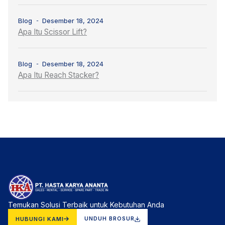
Blog
Desember 18, 2024
Apa Itu Scissor Lift?
Blog
Desember 18, 2024
Apa Itu Reach Stacker?
Temukan Solusi Terbaik untuk Kebutuhan Anda
HUBUNGI KAMI
UNDUH BROSUR