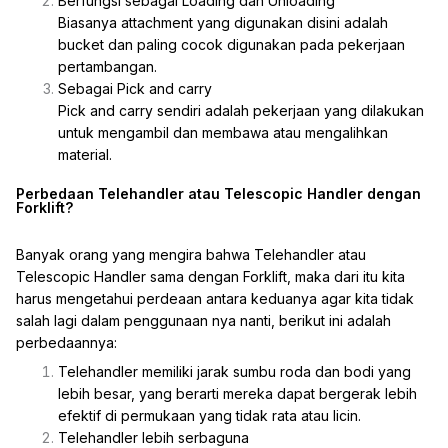
Berfungsi sebagai Loading dan Unloading
Biasanya attachment yang digunakan disini adalah
bucket dan paling cocok digunakan pada pekerjaan
pertambangan.
Sebagai Pick and carry
Pick and carry sendiri adalah pekerjaan yang dilakukan
untuk mengambil dan membawa atau mengalihkan
material.
Perbedaan Telehandler atau Telescopic Handler dengan
Forklift?
Banyak orang yang mengira bahwa Telehandler atau
Telescopic Handler sama dengan Forklift, maka dari itu kita
harus mengetahui perdeaan antara keduanya agar kita tidak
salah lagi dalam penggunaan nya nanti, berikut ini adalah
perbedaannya:
Telehandler memiliki jarak sumbu roda dan bodi yang
lebih besar, yang berarti mereka dapat bergerak lebih
efektif di permukaan yang tidak rata atau licin.
Telehandler lebih serbaguna