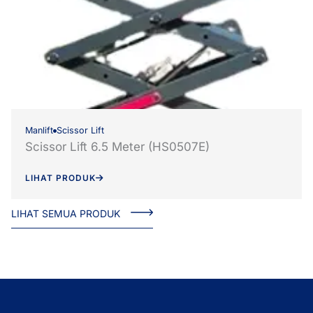
Manlift
Scissor Lift
Scissor Lift 6.5 Meter (HS0507E)
LIHAT PRODUK
LIHAT SEMUA PRODUK