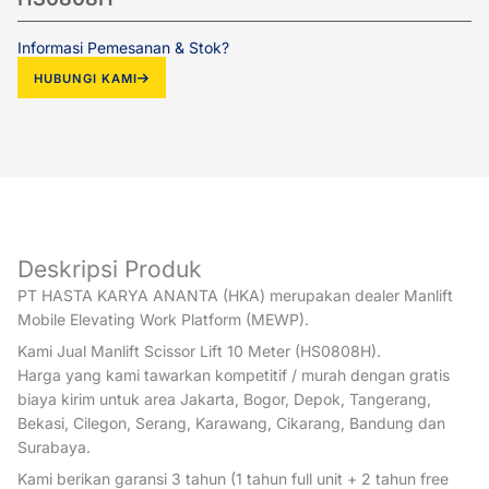
Informasi Pemesanan & Stok?
HUBUNGI KAMI
Deskripsi Produk
PT HASTA KARYA ANANTA (HKA) merupakan dealer Manlift
Mobile Elevating Work Platform (MEWP).
Kami Jual Manlift Scissor Lift 10 Meter (HS0808H).
Harga yang kami tawarkan kompetitif / murah dengan gratis
biaya kirim untuk area Jakarta, Bogor, Depok, Tangerang,
Bekasi, Cilegon, Serang, Karawang, Cikarang, Bandung dan
Surabaya.
Kami berikan garansi 3 tahun (1 tahun full unit + 2 tahun free