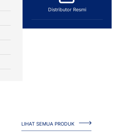
Distributor Resmi
LIHAT SEMUA PRODUK