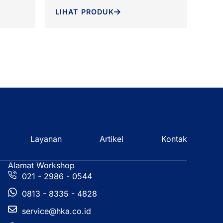
LIHAT PRODUK
Layanan
Artikel
Kontak
Alamat Workshop
021 - 2986 - 0544
0813 - 8335 - 4828
service@hka.co.id