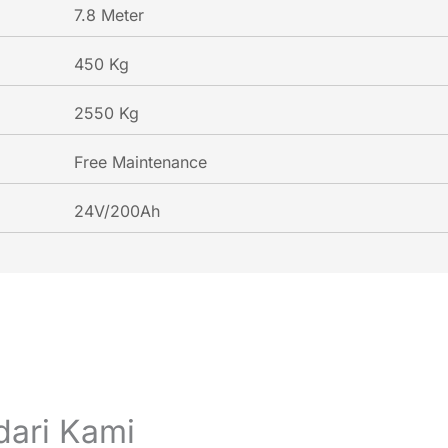
7.8 Meter
450 Kg
2550 Kg
Free Maintenance
24V/200Ah
dari Kami