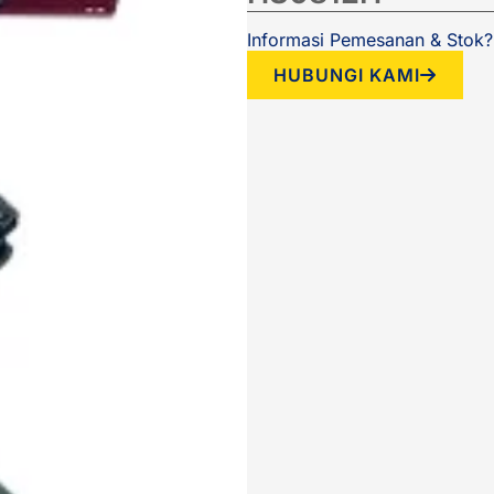
Informasi Pemesanan & Stok?
HUBUNGI KAMI