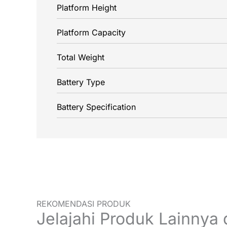
Platform Height
Platform Capacity
Total Weight
Battery Type
Battery Specification
REKOMENDASI PRODUK
Jelajahi Produk Lainnya 