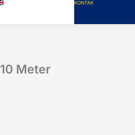
KONTAK
 10 Meter