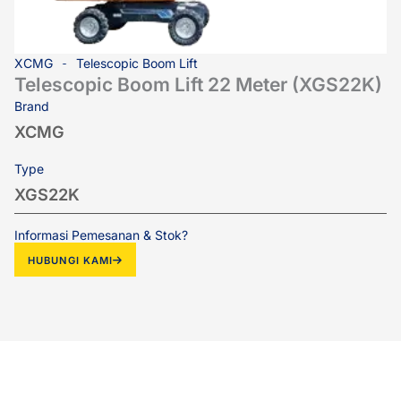
XCMG
Telescopic Boom Lift
Telescopic Boom Lift 22 Meter (XGS22K)
Brand
XCMG
Type
XGS22K
Informasi Pemesanan & Stok?
HUBUNGI KAMI