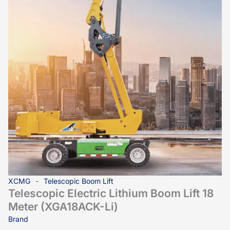
XCMG
Telescopic Boom Lift
Telescopic Electric Lithium Boom Lift 18
Meter (XGA18ACK-Li)
Brand