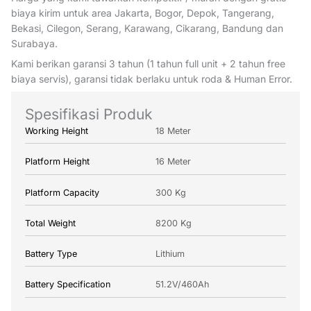
biaya kirim untuk area Jakarta, Bogor, Depok, Tangerang,
Bekasi, Cilegon, Serang, Karawang, Cikarang, Bandung dan
Surabaya.
Kami berikan garansi 3 tahun (1 tahun full unit + 2 tahun free
biaya servis), garansi tidak berlaku untuk roda & Human Error.
Spesifikasi Produk
Working Height
18 Meter
Platform Height
16 Meter
Platform Capacity
300 Kg
Total Weight
8200 Kg
Battery Type
Lithium
Battery Specification
51.2V/460Ah