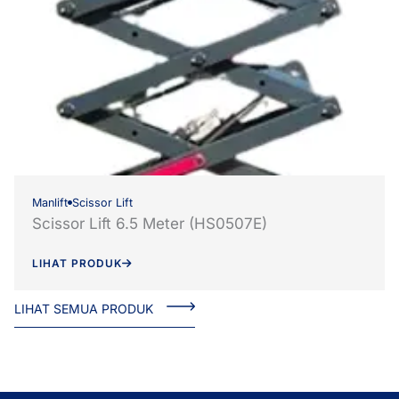
Manlift
Scissor Lift
Scissor Lift 6.5 Meter (HS0507E)
LIHAT PRODUK
LIHAT SEMUA PRODUK