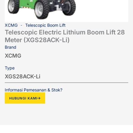
XCMG
Telescopic Boom Lift
Telescopic Electric Lithium Boom Lift 28
Meter (XGS28ACK-Li)
Brand
XCMG
Type
XGS28ACK-Li
Informasi Pemesanan & Stok?
HUBUNGI KAMI