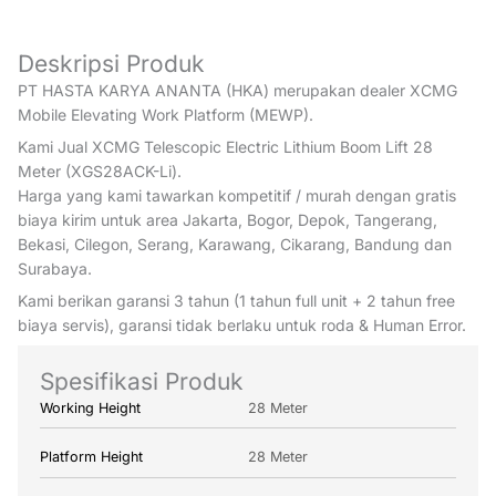
Deskripsi Produk
PT HASTA KARYA ANANTA (HKA) merupakan dealer XCMG
Mobile Elevating Work Platform (MEWP).
Kami Jual XCMG Telescopic Electric Lithium Boom Lift 28
Meter (XGS28ACK-Li).
Harga yang kami tawarkan kompetitif / murah dengan gratis
biaya kirim untuk area Jakarta, Bogor, Depok, Tangerang,
Bekasi, Cilegon, Serang, Karawang, Cikarang, Bandung dan
Surabaya.
Kami berikan garansi 3 tahun (1 tahun full unit + 2 tahun free
biaya servis), garansi tidak berlaku untuk roda & Human Error.
Spesifikasi Produk
Working Height
28 Meter
Platform Height
28 Meter