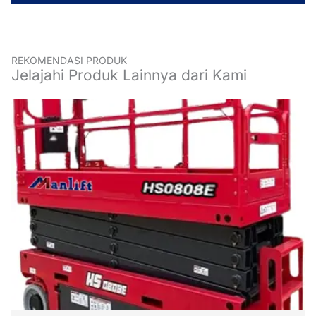
REKOMENDASI PRODUK
Jelajahi Produk Lainnya dari Kami